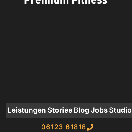
Leistungen
Stories
Blog
Jobs
Studio
06123 61818